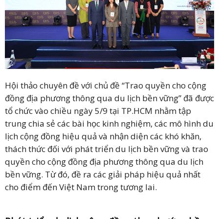
Hội thảo chuyên đề với chủ đề “Trao quyền cho cộng
đồng địa phương thông qua du lịch bền vững” đã được
tổ chức vào chiều ngày 5/9 tại TP.HCM nhằm tập
trung chia sẻ các bài học kinh nghiệm, các mô hình du
lịch cộng đồng hiệu quả và nhận diện các khó khăn,
thách thức đối với phát triển du lịch bền vững và trao
quyền cho cộng đồng địa phương thông qua du lịch
bền vững. Từ đó, đề ra các giải pháp hiệu quả nhất
cho điểm đến Việt Nam trong tương lai.