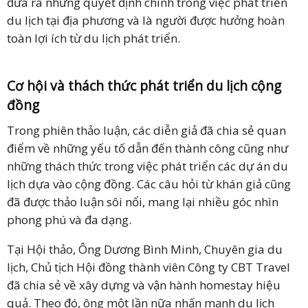
đưa ra những quyết định chính trong việc phát triển
du lịch tại địa phương và là người được hưởng hoàn
toàn lợi ích từ du lịch phát triển.
Cơ hội và thách thức phát triển du lịch cộng
đồng
Trong phiên thảo luận, các diễn giả đã chia sẻ quan
điểm về những yếu tố dẫn đến thành công cũng như
những thách thức trong việc phát triển các dự án du
lịch dựa vào cộng đồng. Các câu hỏi từ khán giả cũng
đã được thảo luận sôi nổi, mang lại nhiều góc nhìn
phong phú và đa dạng.
Tại Hội thảo, Ông Dương Bình Minh, Chuyên gia du
lịch, Chủ tịch Hội đồng thành viên Công ty CBT Travel
đã chia sẻ về xây dựng và vận hành homestay hiệu
quả. Theo đó, ông một lần nữa nhấn mạnh du lịch