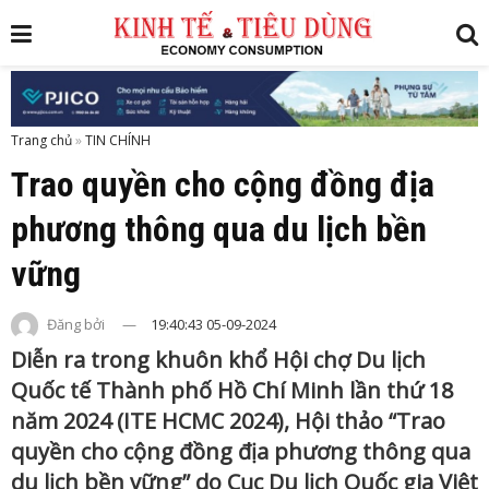
Trang chủ
»
Trao quyền cho cộng đồng địa
phương thông qua du lịch bền
vững
Đăng bởi
19:40:43 05-09-2024
Diễn ra trong khuôn khổ Hội chợ Du lịch
Quốc tế Thành phố Hồ Chí Minh lần thứ 18
năm 2024 (ITE HCMC 2024), Hội thảo “Trao
quyền cho cộng đồng địa phương thông qua
du lịch bền vững” do Cục Du lịch Quốc gia Việt