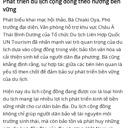
Phát triển du lịch cộng đồng theo hướng bền
vững
Phát biểu khai mạc hội thảo, Bà Chiaki Oya, Phó
trưởng đại diện, Văn phòng hỗ trợ khu vực Châu Á
Thái Bình Dương của Tổ chức Du lịch Liên Hợp Quốc
UN Tourism đã nhấn mạnh vai trò quan trọng của du
lịch dựa vào cộng đồng trong việc bảo tồn văn hóa và
cải thiện sinh kế của người dân địa phương. Bà cũng
khẳng định rằng, sự hợp tác giữa các bên liên quan là
yếu tố then chốt để đảm bảo sự phát triển bền vững
của du lịch.
Hiện nay du lịch cộng đồng đang được coi là loại hình
du lịch mang lại nhiều lợi ích phát triển kinh tế bền
vững nhất cho cư dân bản địa. Du lịch cộng đồng
không chỉ giúp người dân bảo vệ tài nguyên môi
trường sinh thái, mà còn bảo tồn và phát huy những