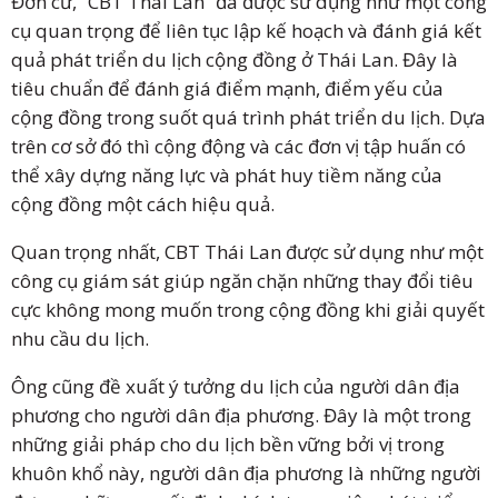
Đơn cử, “CBT Thái Lan” đã được sử dụng như một công
cụ quan trọng để liên tục lập kế hoạch và đánh giá kết
quả phát triển du lịch cộng đồng ở Thái Lan. Đây là
tiêu chuẩn để đánh giá điểm mạnh, điểm yếu của
cộng đồng trong suốt quá trình phát triển du lịch. Dựa
trên cơ sở đó thì cộng động và các đơn vị tập huấn có
thể xây dựng năng lực và phát huy tiềm năng của
cộng đồng một cách hiệu quả.
Quan trọng nhất, CBT Thái Lan được sử dụng như một
công cụ giám sát giúp ngăn chặn những thay đổi tiêu
cực không mong muốn trong cộng đồng khi giải quyết
nhu cầu du lịch.
Ông cũng đề xuất ý tưởng du lịch của người dân địa
phương cho người dân địa phương. Đây là một trong
những giải pháp cho du lịch bền vững bởi vị trong
khuôn khổ này, người dân địa phương là những người