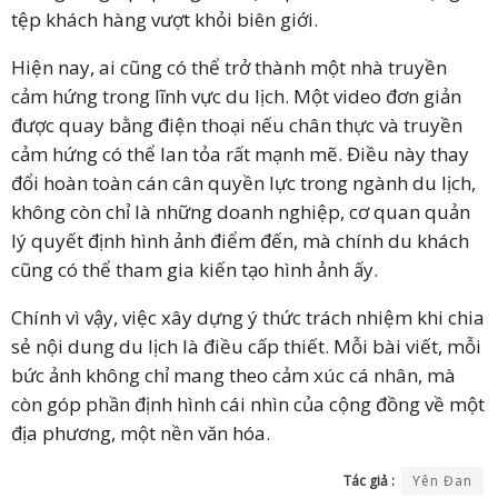
tệp khách hàng vượt khỏi biên giới.
Hiện nay, ai cũng có thể trở thành một nhà truyền
cảm hứng trong lĩnh vực du lịch. Một video đơn giản
được quay bằng điện thoại nếu chân thực và truyền
cảm hứng có thể lan tỏa rất mạnh mẽ. Điều này thay
đổi hoàn toàn cán cân quyền lực trong ngành du lịch,
không còn chỉ là những doanh nghiệp, cơ quan quản
lý quyết định hình ảnh điểm đến, mà chính du khách
cũng có thể tham gia kiến tạo hình ảnh ấy.
Chính vì vậy, việc xây dựng ý thức trách nhiệm khi chia
sẻ nội dung du lịch là điều cấp thiết. Mỗi bài viết, mỗi
bức ảnh không chỉ mang theo cảm xúc cá nhân, mà
còn góp phần định hình cái nhìn của cộng đồng về một
địa phương, một nền văn hóa.
Tác giả :
Yên Đan