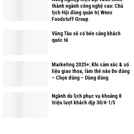
thành ngành công nghệ cao: Chủ
tịch Hội đồng quản trị Wens
Foodstuff Group
Vũng Tàu sẽ có bến cảng khách
quốc tế
Marketing 2025+: Khi cảm xúc & số
liệu giao thoa, làm thế nào Đo đúng
– Chọn đúng – Dùng đúng
Ngành du lịch phục vụ khoảng 8
triệu lượt khách dịp 30/4-1/5