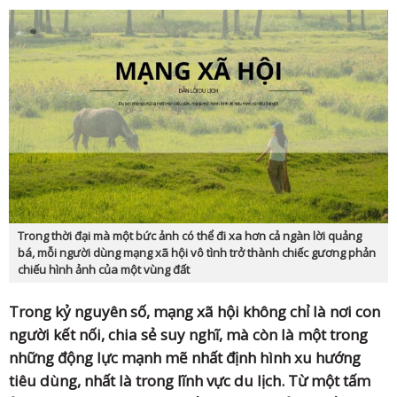
Trong thời đại mà một bức ảnh có thể đi xa hơn cả ngàn lời quảng
bá, mỗi người dùng mạng xã hội vô tình trở thành chiếc gương phản
chiếu hình ảnh của một vùng đất
Trong kỷ nguyên số, mạng xã hội không chỉ là nơi con
người kết nối, chia sẻ suy nghĩ, mà còn là một trong
những động lực mạnh mẽ nhất định hình xu hướng
tiêu dùng, nhất là trong lĩnh vực du lịch. Từ một tấm