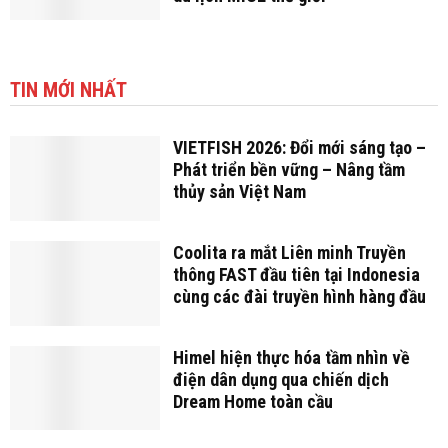
TIN MỚI NHẤT
VIETFISH 2026: Đổi mới sáng tạo –
Phát triển bền vững – Nâng tầm
thủy sản Việt Nam
Coolita ra mắt Liên minh Truyền
thông FAST đầu tiên tại Indonesia
cùng các đài truyền hình hàng đầu
Himel hiện thực hóa tầm nhìn về
điện dân dụng qua chiến dịch
Dream Home toàn cầu