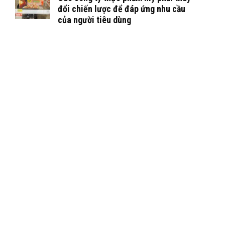
đổi chiến lược để đáp ứng nhu cầu
của người tiêu dùng