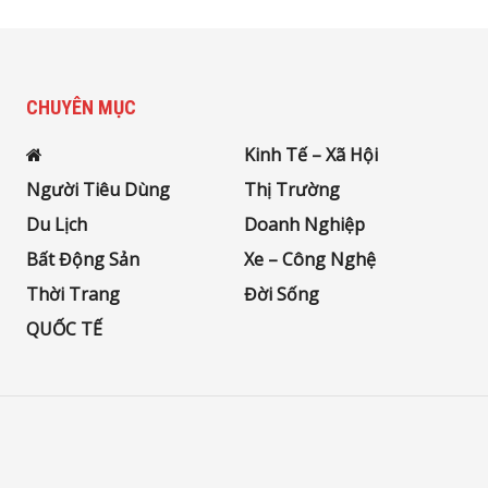
CHUYÊN MỤC
Kinh Tế – Xã Hội
Người Tiêu Dùng
Thị Trường
Du Lịch
Doanh Nghiệp
Bất Động Sản
Xe – Công Nghệ
Thời Trang
Đời Sống
QUỐC TẾ