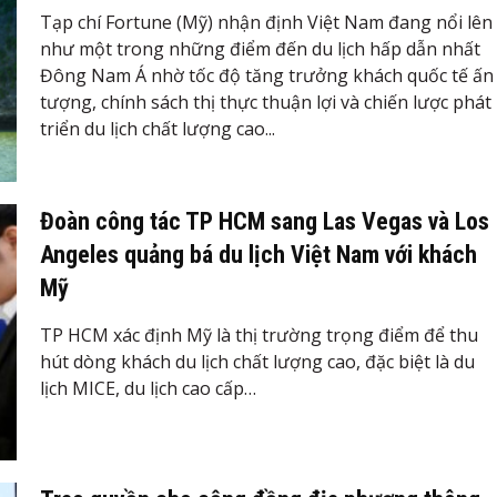
Tạp chí Fortune (Mỹ) nhận định Việt Nam đang nổi lên
như một trong những điểm đến du lịch hấp dẫn nhất
Đông Nam Á nhờ tốc độ tăng trưởng khách quốc tế ấn
tượng, chính sách thị thực thuận lợi và chiến lược phát
triển du lịch chất lượng cao...
Đoàn công tác TP HCM sang Las Vegas và Los
Angeles quảng bá du lịch Việt Nam với khách
Mỹ
TP HCM xác định Mỹ là thị trường trọng điểm để thu
hút dòng khách du lịch chất lượng cao, đặc biệt là du
lịch MICE, du lịch cao cấp…