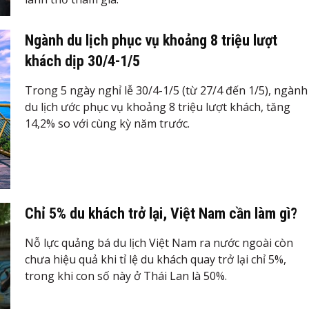
Ngành du lịch phục vụ khoảng 8 triệu lượt
khách dịp 30/4-1/5
Trong 5 ngày nghỉ lễ 30/4-1/5 (từ 27/4 đến 1/5), ngành
du lịch ước phục vụ khoảng 8 triệu lượt khách, tăng
14,2% so với cùng kỳ năm trước.
Chỉ 5% du khách trở lại, Việt Nam cần làm gì?
Nỗ lực quảng bá du lịch Việt Nam ra nước ngoài còn
chưa hiệu quả khi tỉ lệ du khách quay trở lại chỉ 5%,
trong khi con số này ở Thái Lan là 50%.