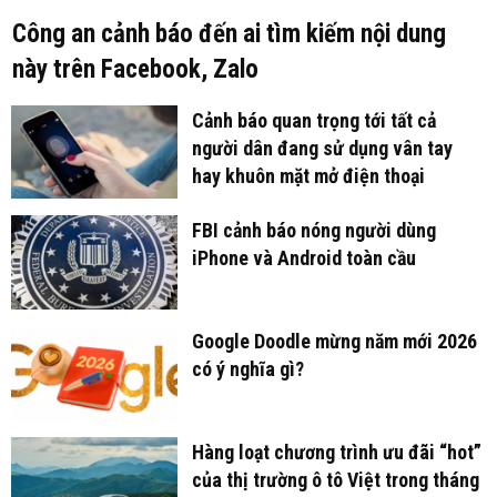
Công an cảnh báo đến ai tìm kiếm nội dung
này trên Facebook, Zalo
Cảnh báo quan trọng tới tất cả
người dân đang sử dụng vân tay
hay khuôn mặt mở điện thoại
FBI cảnh báo nóng người dùng
iPhone và Android toàn cầu
Google Doodle mừng năm mới 2026
có ý nghĩa gì?
Hàng loạt chương trình ưu đãi “hot”
của thị trường ô tô Việt trong tháng