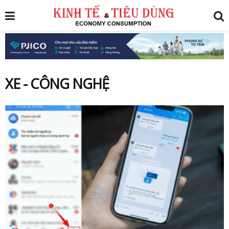
XE - CÔNG NGHỆ