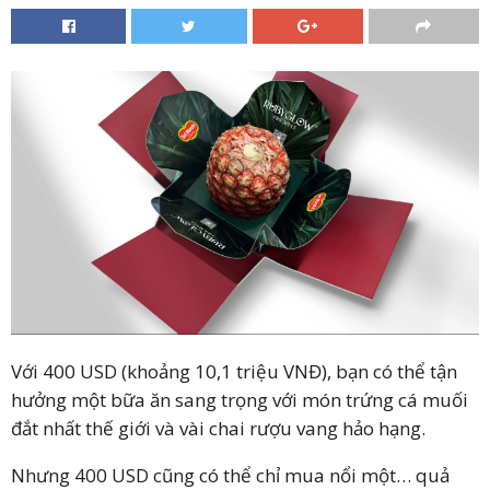
Với 400 USD (khoảng 10,1 triệu VNĐ), bạn có thể tận
hưởng một bữa ăn sang trọng với món trứng cá muối
đắt nhất thế giới và vài chai rượu vang hảo hạng.
Nhưng 400 USD cũng có thể chỉ mua nổi một… quả