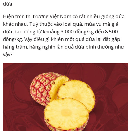
dứa.
Hiện trên thị trường Việt Nam có rất nhiều giống dứa
khác nhau. Tuỳ thuộc vào loại quả, mùa vụ mà giá
dứa dao động từ khoảng 3.000 đồng/kg đến 8.500
đồng/kg. Vậy điều gì khiến một quả dứa lại đắt gấp
hàng trăm, hàng nghìn lần quả dứa bình thường như
vậy?