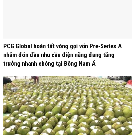
PCG Global hoàn tất vòng gọi vốn Pre-Series A
nhằm đón đầu nhu cầu điện năng đang tăng
trưởng nhanh chóng tại Đông Nam Á