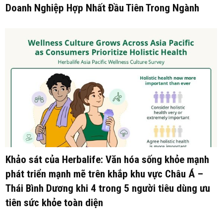
Doanh Nghiệp Hợp Nhất Đầu Tiên Trong Ngành
Khảo sát của Herbalife: Văn hóa sống khỏe mạnh
phát triển mạnh mẽ trên khắp khu vực Châu Á –
Thái Bình Dương khi 4 trong 5 người tiêu dùng ưu
tiên sức khỏe toàn diện