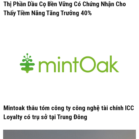
Thị Phần Dầu Cọ Bền Vững Có Chứng Nhận Cho
Thấy Tiềm Năng Tăng Trưởng 40%
Mintoak thâu tóm công ty công nghệ tài chính ICC
Loyalty có trụ sở tại Trung Đông