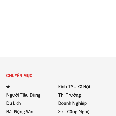
CHUYÊN MỤC
Kinh Tế – Xã Hội
Người Tiêu Dùng
Thị Trường
Du Lịch
Doanh Nghiệp
Bất Động Sản
Xe – Công Nghệ