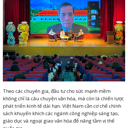
Theo các chuyên gia, đầu tư cho sức mạnh mềm
không chỉ là câu chuyện văn hóa, mà còn là chiến lược
phát triển kinh tế dài hạn. Việt Nam cần cơ chế chính
sách khuyến khích các ngành công nghiệp sáng tạo,
giáo dục và ngoại giao văn hóa để nâng tầm vị thế