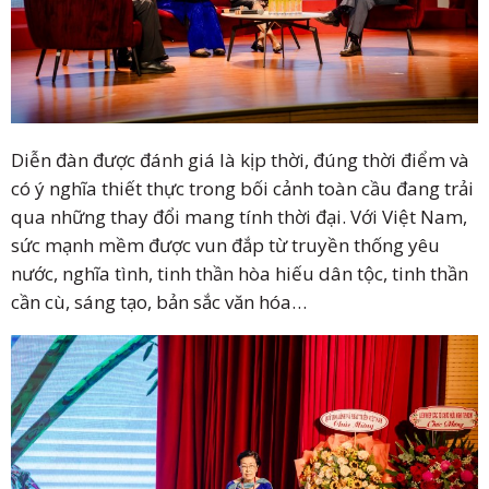
Diễn đàn được đánh giá là kịp thời, đúng thời điểm và
có ý nghĩa thiết thực trong bối cảnh toàn cầu đang trải
qua những thay đổi mang tính thời đại. Với Việt Nam,
sức mạnh mềm được vun đắp từ truyền thống yêu
nước, nghĩa tình, tinh thần hòa hiếu dân tộc, tinh thần
cần cù, sáng tạo, bản sắc văn hóa…