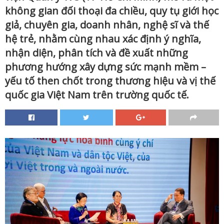
không gian đối thoại đa chiều, quy tụ giới học
giả, chuyên gia, doanh nhân, nghệ sĩ và thế
hệ trẻ, nhằm cùng nhau xác định ý nghĩa,
nhận diện, phân tích và đề xuất những
phương hướng xây dựng sức mạnh mềm –
yếu tố then chốt trong thương hiệu và vị thế
quốc gia Việt Nam trên trường quốc tế.