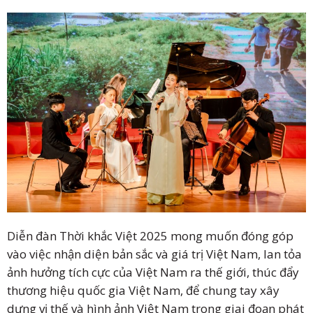
Diễn đàn Thời khắc Việt 2025 mong muốn đóng góp
vào việc nhận diện bản sắc và giá trị Việt Nam, lan tỏa
ảnh hưởng tích cực của Việt Nam ra thế giới, thúc đẩy
thương hiệu quốc gia Việt Nam, để chung tay xây
dựng vị thế và hình ảnh Việt Nam trong giai đoạn phát