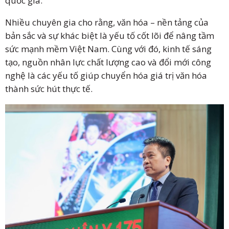
quốc gia.
Nhiều chuyên gia cho rằng, văn hóa – nền tảng của
bản sắc và sự khác biệt là yếu tố cốt lõi để nâng tầm
sức mạnh mềm Việt Nam. Cùng với đó, kinh tế sáng
tạo, nguồn nhân lực chất lượng cao và đổi mới công
nghệ là các yếu tố giúp chuyển hóa giá trị văn hóa
thành sức hút thực tế.