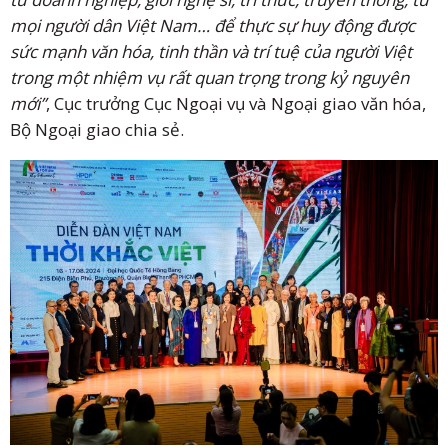
mọi người dân Việt Nam… để thực sự huy động được
sức mạnh văn hóa, tinh thần và trí tuệ của người Việt
trong một nhiệm vụ rất quan trọng trong kỷ nguyên
mới”
, Cục trưởng Cục Ngoại vụ và Ngoại giao văn hóa,
Bộ Ngoại giao chia sẻ.