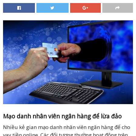
Mạo danh nhân viên ngân hàng để lừa đảo
Nhiều kẻ gian mạo danh nhân viên ngân hàng để cho
vay tiền online. Các đối tượng thường hoạt động trên