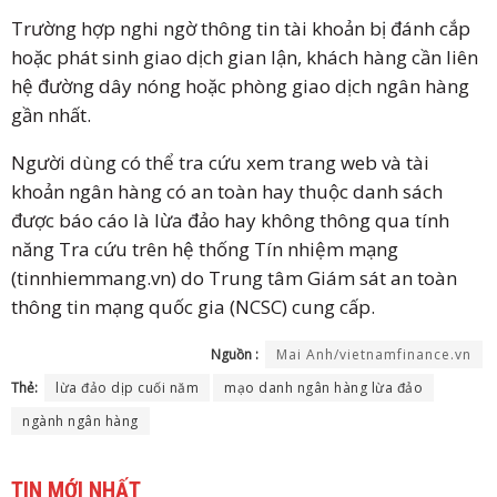
Trường hợp nghi ngờ thông tin tài khoản bị đánh cắp
hoặc phát sinh giao dịch gian lận, khách hàng cần liên
hệ đường dây nóng hoặc phòng giao dịch ngân hàng
gần nhất.
Người dùng có thể tra cứu xem trang web và tài
khoản ngân hàng có an toàn hay thuộc danh sách
được báo cáo là lừa đảo hay không thông qua tính
năng Tra cứu trên hệ thống Tín nhiệm mạng
(tinnhiemmang.vn) do Trung tâm Giám sát an toàn
thông tin mạng quốc gia (NCSC) cung cấp.
Nguồn :
Mai Anh/vietnamfinance.vn
Thẻ:
lừa đảo dịp cuối năm
mạo danh ngân hàng lừa đảo
ngành ngân hàng
TIN MỚI NHẤT