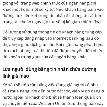
giống với trang web chính thức của ngân hàng, chỉ
khác một hoặc một số ký tự. Nếu khách hàng bấm vào
đường link liên kết trong tin nhắn thì thông tin và tiền
trong tài khoản ngay lập tức sẽ bị kẻ gian chiếm đoạt.
Đối tượng sử dụng thông tin do khách hàng cung cấp
để truy cập đăng nhập vào internet banking, sau đó
thực hiện giao dịch gian lận. Khi ngân hàng phát hiện,
tìm cách phong toả thì tiền đã được chuyển đến nhiều
tài khoản trung gian của các ngân hàng khác.
Lừa người dùng bằng tin nhắn chứa đường
link giả mạo
Kẻ xấu sẽ tiếp cận bằng việc đóng giả người có nhu
cầu mua hàng. Khi đến bước đặt cọc, viện lý do đang ở
nước ngoài, vị khách cho biết sẽ thanh toán qua dịch
vụ chuyển tiền của Western Union. Sau thông báo này,