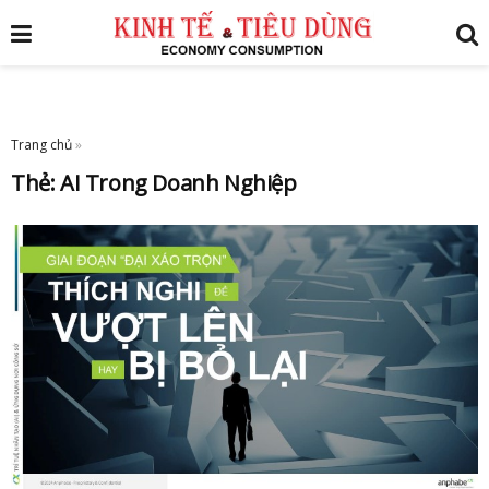
Trang chủ
»
Thẻ:
AI Trong Doanh Nghiệp