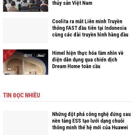
thủy sản Việt Nam
Coolita ra mắt Liên minh Truyền
thông FAST đầu tiên tại Indonesia
cùng các đài truyền hình hàng đầu
Himel hiện thực hóa tầm nhìn về
điện dân dụng qua chiến dịch
Dream Home toàn cầu
TIN ĐỌC NHIỀU
Những đột phá công nghệ đứng sau
nền tảng ESS tạo lưới dạng chuỗi
thông minh thế hệ mới của Huawei