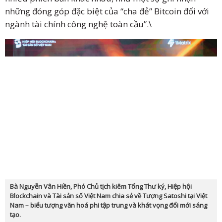
những đóng góp đặc biệt của “cha đẻ” Bitcoin đối với
ngành tài chính công nghệ toàn cầu”.\
Bà Nguyễn Vân Hiền, Phó Chủ tịch kiêm Tổng Thư ký, Hiệp hội
Blockchain và Tài sản số Việt Nam chia sẻ về Tượng Satoshi tại Việt
Nam – biểu tượng văn hoá phi tập trung và khát vọng đổi mới sáng
tạo.