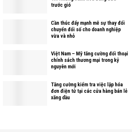
trước gió
Cần thúc đẩy mạnh mẽ sự thay đổi
chuyển đổi số cho doanh nghiệp
vừa và nhỏ
Việt Nam – Mỹ tăng cường đối thoại
chính sách thương mại trong kỷ
nguyên mới
Tăng cường kiểm tra việc lập hóa
đơn điện tử tại các cửa hàng bán lẻ
xăng dầu