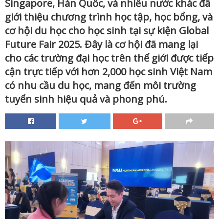
Singapore, Hàn Quốc, và nhiều nước khác đã
giới thiệu chương trình học tập, học bổng, và
cơ hội du học cho học sinh tại sự kiện Global
Future Fair 2025. Đây là cơ hội đã mang lại
cho các trường đại học trên thế giới được tiếp
cận trực tiếp với hơn 2,000 học sinh Việt Nam
có nhu cầu du học, mang đến môi trường
tuyển sinh hiệu quả và phong phú.