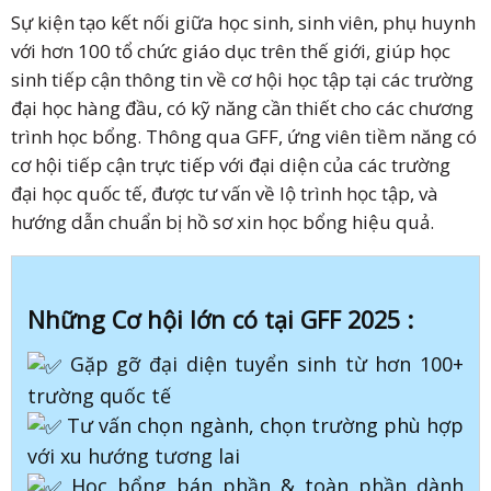
Sự kiện tạo kết nối giữa học sinh, sinh viên, phụ huynh
với hơn 100 tổ chức giáo dục trên thế giới, giúp học
sinh tiếp cận thông tin về cơ hội học tập tại các trường
đại học hàng đầu, có kỹ năng cần thiết cho các chương
trình học bổng. Thông qua GFF, ứng viên tiềm năng có
cơ hội tiếp cận trực tiếp với đại diện của các trường
đại học quốc tế, được tư vấn về lộ trình học tập, và
hướng dẫn chuẩn bị hồ sơ xin học bổng hiệu quả.
Những Cơ hội lớn có tại GFF 2025 :
Gặp gỡ đại diện tuyển sinh từ hơn 100+
trường quốc tế
Tư vấn chọn ngành, chọn trường phù hợp
với xu hướng tương lai
Học bổng bán phần & toàn phần dành