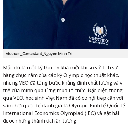
Vietnam_Contestant_Nguyen Minh Tri
Mặc dù là một kỳ thi còn khá mới khi so với lịch sử
hàng chục năm của các kỳ Olympic học thuật khác,
nhưng VEO đã từng bước khẳng định chất lượng và vị
thế của mình qua từng mùa tổ chức. Đặc biệt, thông
qua VEO, học sinh Việt Nam đã có cơ hội tiếp cận với
sân chơi quốc tế danh giá là Olympic Kinh tế Quốc tế
International Economics Olympiad (IEO) và gặt hái
được những thành tích ấn tượng.