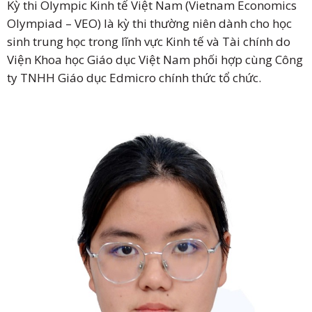
Kỳ thi Olympic Kinh tế Việt Nam (Vietnam Economics
Olympiad – VEO) là kỳ thi thường niên dành cho học
sinh trung học trong lĩnh vực Kinh tế và Tài chính do
Viện Khoa học Giáo dục Việt Nam phối hợp cùng Công
ty TNHH Giáo dục Edmicro chính thức tổ chức.