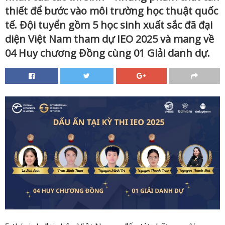
thiết để bước vào môi trường học thuật quốc
tế. Đội tuyển gồm 5 học sinh xuất sắc đã đại
diện Việt Nam tham dự IEO 2025 và mang về
04 Huy chương Đồng cùng 01 Giải danh dự.