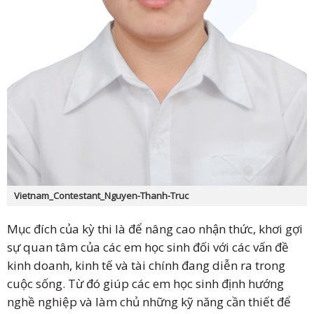
Vietnam_Contestant_Nguyen-Thanh-Truc
Mục đích của kỳ thi là để nâng cao nhận thức, khơi gợi
sự quan tâm của các em học sinh đối với các vấn đề
kinh doanh, kinh tế và tài chính đang diễn ra trong
cuộc sống. Từ đó giúp các em học sinh định hướng
nghề nghiệp và làm chủ những kỹ năng cần thiết để