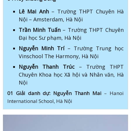
Lê Mai Anh
– Trường THPT Chuyên Hà
Nội – Amsterdam, Hà Nội
Trần Minh Tuấn
– Trường THPT Chuyên
Đại học Sư phạm, Hà Nội
Nguyễn Minh Trí
– Trường Trung học
Vinschool The Harmony, Hà Nội
Nguyễn Thanh Trúc
– Trường THPT
Chuyên Khoa học Xã hội và Nhân văn, Hà
Nội
01 Giải danh dự:
Nguyễn Thanh Mai
– Hanoi
International School, Hà Nội