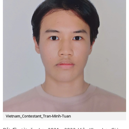
Vietnam_Contestant_Tran-Minh-Tuan