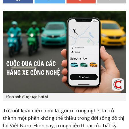
Hình ảnh được tạo bởi AI
Từ một khái niệm mới lạ, gọi xe công nghệ đã trở
thành một phần không thể thiếu trong đời sống đô thị
tại Việt Nam. Hiện nay, trong điện thoại của bất kỳ