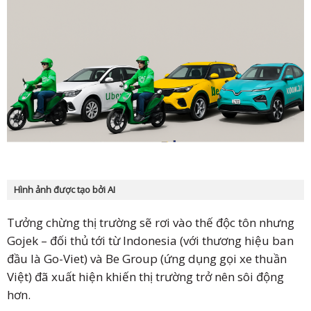
Hình ảnh được tạo bởi AI
Tưởng chừng thị trường sẽ rơi vào thế độc tôn nhưng
Gojek – đối thủ tới từ Indonesia (với thương hiệu ban
đầu là Go-Viet) và Be Group (ứng dụng gọi xe thuần
Việt) đã xuất hiện khiến thị trường trở nên sôi động
hơn.