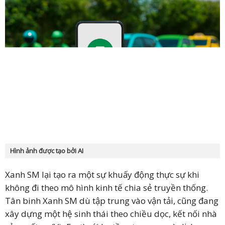
Hình ảnh được tạo bởi AI
Xanh SM lại tạo ra một sự khuấy động thực sự khi
không đi theo mô hình kinh tế chia sẻ truyền thống.
Tân binh Xanh SM dù tập trung vào vận tải, cũng đang
xây dựng một hệ sinh thái theo chiều dọc, kết nối nhà