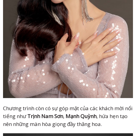
Chương trình còn có sự góp mặt của các khách mời nổi
tiếng như
Trịnh Nam Sơn
,
Mạnh Quỳnh
, hứa hẹn tạo
nên những màn hòa giọng đầy thăng hoa.