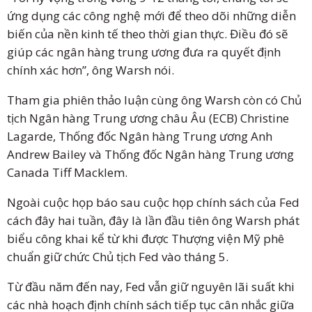
ứng dụng các công nghệ mới để theo dõi những diễn
biến của nền kinh tế theo thời gian thực. Điều đó sẽ
giúp các ngân hàng trung ương đưa ra quyết định
chính xác hơn”, ông Warsh nói.
Tham gia phiên thảo luận cùng ông Warsh còn có Chủ
tịch Ngân hàng Trung ương châu Âu (ECB) Christine
Lagarde, Thống đốc Ngân hàng Trung ương Anh
Andrew Bailey và Thống đốc Ngân hàng Trung ương
Canada Tiff Macklem.
Ngoài cuộc họp báo sau cuộc họp chính sách của Fed
cách đây hai tuần, đây là lần đầu tiên ông Warsh phát
biểu công khai kể từ khi được Thượng viện Mỹ phê
chuẩn giữ chức Chủ tịch Fed vào tháng 5.
Từ đầu năm đến nay, Fed vẫn giữ nguyên lãi suất khi
các nhà hoạch định chính sách tiếp tục cân nhắc giữa