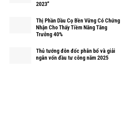
2023”
Thị Phần Dầu Cọ Bền Vững Có Chứng
Nhận Cho Thấy Tiềm Năng Tăng
Trưởng 40%
Thủ tướng đôn đốc phân bổ và giải
ngân vốn đầu tư công năm 2025