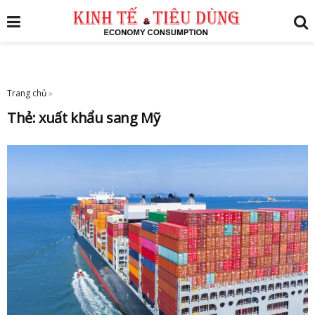
Trang chủ
»
Thẻ:
xuất khẩu sang Mỹ