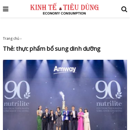
Trang chủ
»
Thẻ:
thực phẩm bổ sung dinh dưỡng