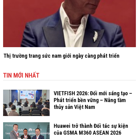
Thị trường trang sức nam giới ngày càng phát triển
TIN MỚI NHẤT
VIETFISH 2026: Đổi mới sáng tạo –
Phát triển bền vững – Nâng tầm
thủy sản Việt Nam
Huawei trở thành Đối tác sự kiện
của GSMA M360 ASEAN 2026