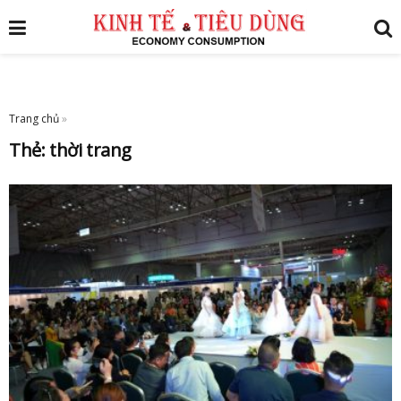
Trang chủ
»
Thẻ:
thời trang