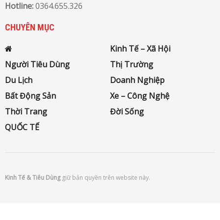
Hotline:
0364.655.326
CHUYÊN MỤC
Kinh Tế – Xã Hội
Người Tiêu Dùng
Thị Trường
Du Lịch
Doanh Nghiệp
Bất Động Sản
Xe – Công Nghệ
Thời Trang
Đời Sống
QUỐC TẾ
Kinh Tế & Tiêu Dùng
giữ bản quyền trên website này.