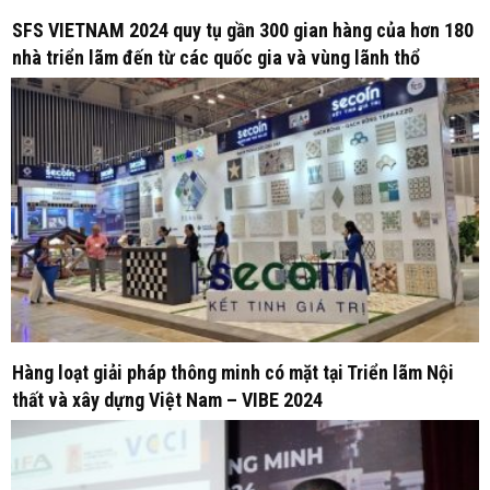
SFS VIETNAM 2024 quy tụ gần 300 gian hàng của hơn 180
nhà triển lãm đến từ các quốc gia và vùng lãnh thổ
Hàng loạt giải pháp thông minh có mặt tại Triển lãm Nội
thất và xây dựng Việt Nam – VIBE 2024