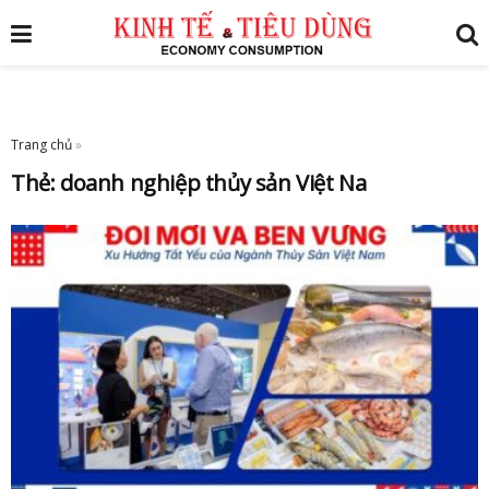
Trang chủ
»
Thẻ:
doanh nghiệp thủy sản Việt Na