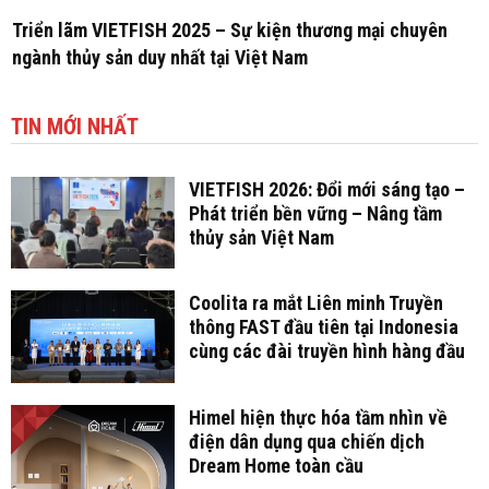
Triển lãm VIETFISH 2025 – Sự kiện thương mại chuyên
ngành thủy sản duy nhất tại Việt Nam
TIN MỚI NHẤT
VIETFISH 2026: Đổi mới sáng tạo –
Phát triển bền vững – Nâng tầm
thủy sản Việt Nam
Coolita ra mắt Liên minh Truyền
thông FAST đầu tiên tại Indonesia
cùng các đài truyền hình hàng đầu
Himel hiện thực hóa tầm nhìn về
điện dân dụng qua chiến dịch
Dream Home toàn cầu