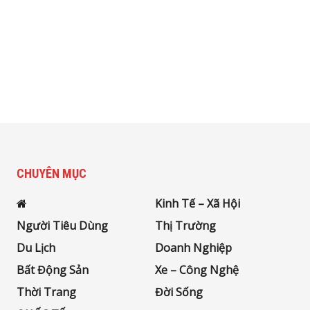
CHUYÊN MỤC
Kinh Tế – Xã Hội
Người Tiêu Dùng
Thị Trường
Du Lịch
Doanh Nghiệp
Bất Động Sản
Xe – Công Nghệ
Thời Trang
Đời Sống