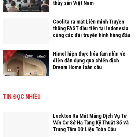
thủy sản Việt Nam
Coolita ra mắt Liên minh Truyền
thông FAST đầu tiên tại Indonesia
cùng các đài truyền hình hàng đầu
Himel hiện thực hóa tầm nhìn về
điện dân dụng qua chiến dịch
Dream Home toàn cầu
TIN ĐỌC NHIỀU
Lockton Ra Mắt Mảng Dịch Vụ Tư
Vấn Cơ Sở Hạ Tầng Kỹ Thuật Số và
Trung Tâm Dữ Liệu Toàn Cầu