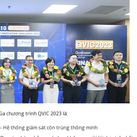
của chương trình QVIC 2023 là:
 Hệ thống giám sát côn trùng thông minh