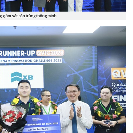
g giám sát côn trùng thông minh