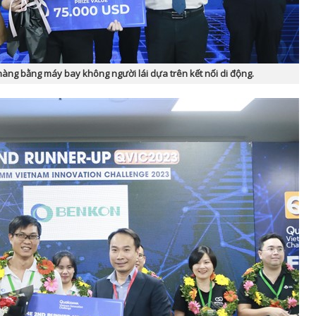
hàng bằng máy bay không người lái dựa trên kết nối di động.