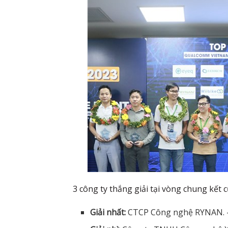
3 công ty thắng giải tại vòng chung kết 
Giải nhất:
CTCP Công nghệ RYNAN. –