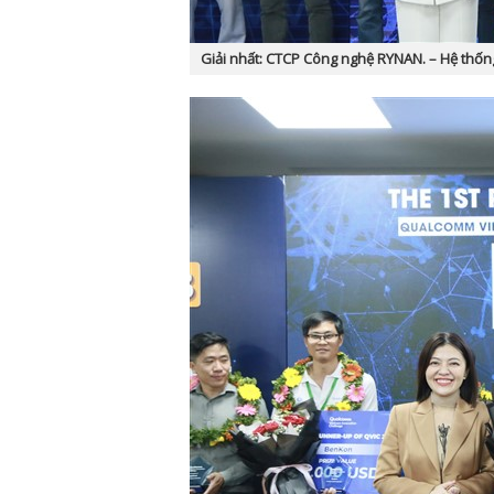
Giải nhất: CTCP Công nghệ RYNAN. – Hệ thốn