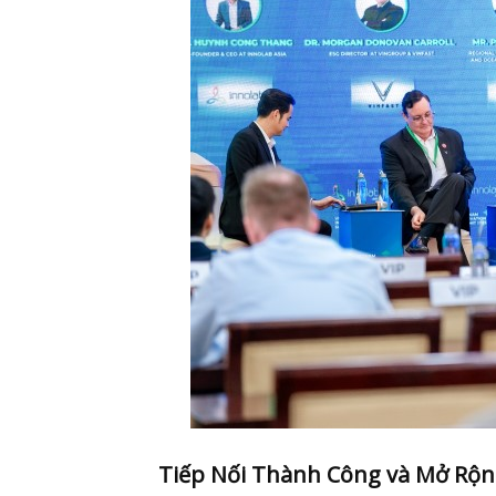
Tiếp Nối Thành Công và Mở Rộn