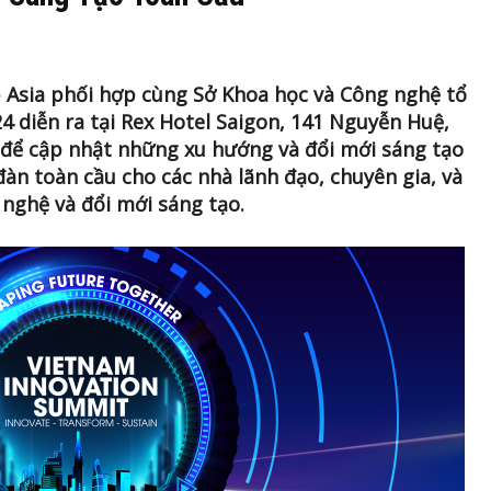
 Asia phối hợp cùng Sở Khoa học và Công nghệ tổ
 diễn ra tại Rex Hotel Saigon, 141 Nguyễn Huệ,
 để cập nhật những xu hướng và đổi mới sáng tạo
àn toàn cầu cho các nhà lãnh đạo, chuyên gia, và
nghệ và đổi mới sáng tạo.