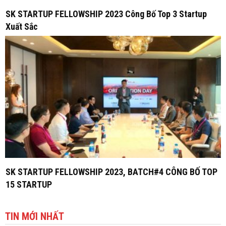
SK STARTUP FELLOWSHIP 2023 Công Bố Top 3 Startup
Xuất Sắc
SK STARTUP FELLOWSHIP 2023, BATCH#4 CÔNG BỐ TOP
15 STARTUP
TIN MỚI NHẤT