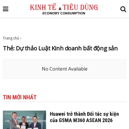
Trang chủ
»
Thẻ:
Dự thảo Luật Kinh doanh bất động sản
No Content Available
TIN MỚI NHẤT
Huawei trở thành Đối tác sự kiện
của GSMA M360 ASEAN 2026